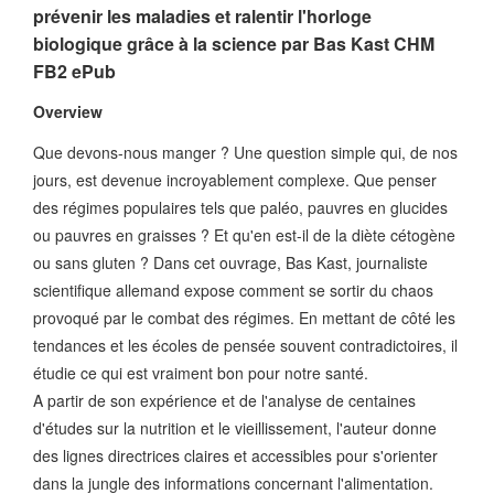
prévenir les maladies et ralentir l'horloge
biologique grâce à la science par Bas Kast CHM
FB2 ePub
Overview
Que devons-nous manger ? Une question simple qui, de nos
jours, est devenue incroyablement complexe. Que penser
des régimes populaires tels que paléo, pauvres en glucides
ou pauvres en graisses ? Et qu'en est-il de la diète cétogène
ou sans gluten ? Dans cet ouvrage, Bas Kast, journaliste
scientifique allemand expose comment se sortir du chaos
provoqué par le combat des régimes. En mettant de côté les
tendances et les écoles de pensée souvent contradictoires, il
étudie ce qui est vraiment bon pour notre santé.
A partir de son expérience et de l'analyse de centaines
d'études sur la nutrition et le vieillissement, l'auteur donne
des lignes directrices claires et accessibles pour s'orienter
dans la jungle des informations concernant l'alimentation.