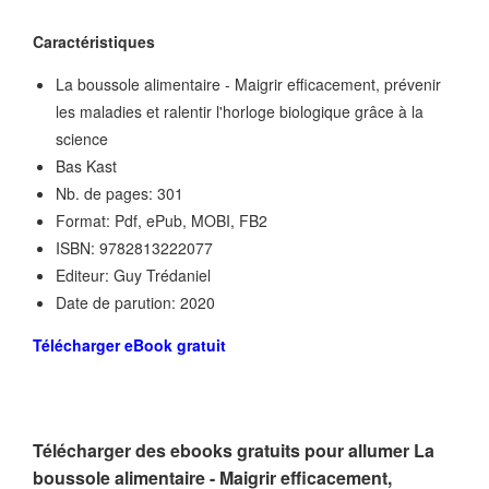
Caractéristiques
La boussole alimentaire - Maigrir efficacement, prévenir
les maladies et ralentir l'horloge biologique grâce à la
science
Bas Kast
Nb. de pages: 301
Format: Pdf, ePub, MOBI, FB2
ISBN: 9782813222077
Editeur: Guy Trédaniel
Date de parution: 2020
Télécharger eBook gratuit
Télécharger des ebooks gratuits pour allumer La
boussole alimentaire - Maigrir efficacement,