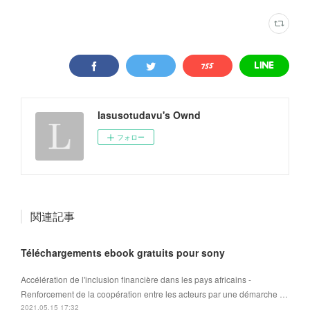
lasusotudavu's Ownd
フォロー
関連記事
Téléchargements ebook gratuits pour sony
Accélération de l'inclusion financière dans les pays africains -
Renforcement de la coopération entre les acteurs par une démarche …
2021.05.15 17:32